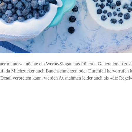
r munter», möchte ein Werbe-Slogan aus früheren Generationen zusi
uf, da Milchzucker auch Bauchschmerzen oder Durchfall hervorrufen k
Detail verbreiten kann, werden Ausnahmen leider auch als «die Regel