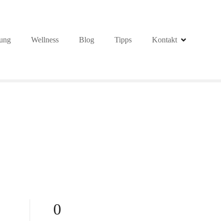
ung
Wellness
Blog
Tipps
Kontakt
0