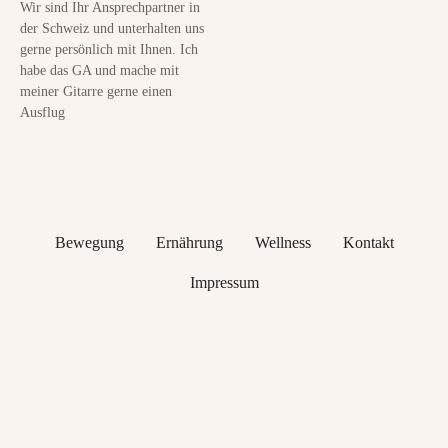
Wir sind Ihr Ansprechpartner in
der Schweiz und unterhalten uns
gerne persönlich mit Ihnen. Ich
habe das GA und mache mit
meiner Gitarre gerne einen
Ausflug
Bewegung
Ernährung
Wellness
Kontakt
Impressum