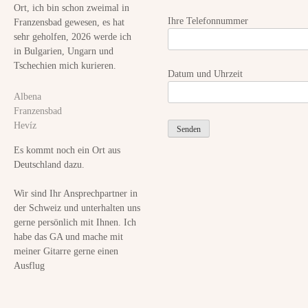
Ort, ich bin schon zweimal in
Ihre Telefonnummer
Franzensbad gewesen, es hat
sehr geholfen, 2026 werde ich
in Bulgarien, Ungarn und
Tschechien mich kurieren.
Datum und Uhrzeit
Albena
Franzensbad
Hevíz
Es kommt noch ein Ort aus
Deutschland dazu.
Wir sind Ihr Ansprechpartner in
der Schweiz und unterhalten uns
gerne persönlich mit Ihnen. Ich
habe das GA und mache mit
meiner Gitarre gerne einen
Ausflug