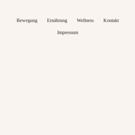
Bewegung
Ernährung
Wellness
Kontakt
Impressum