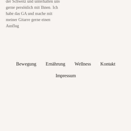
der Schweiz und unterhalten uns
gerne persönlich mit Ihnen. Ich
habe das GA und mache mit
meiner Gitarre gerne einen
Ausflug
Bewegung
Ernährung
Wellness
Kontakt
Impressum