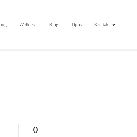
ung
Wellness
Blog
Tipps
Kontakt
0