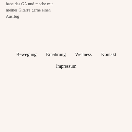
habe das GA und mache mit
meiner Gitarre gerne einen
Ausflug
Bewegung
Ernährung
Wellness
Kontakt
Impressum