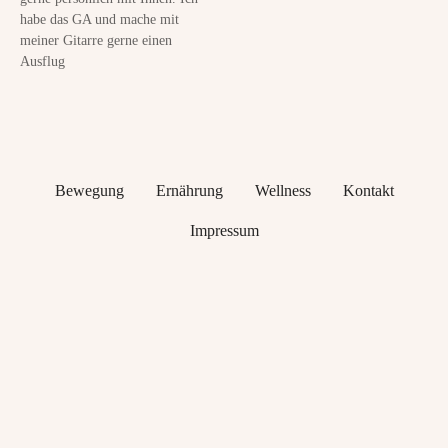
habe das GA und mache mit
meiner Gitarre gerne einen
Ausflug
Bewegung
Ernährung
Wellness
Kontakt
Impressum