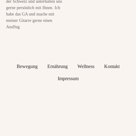
der Schweiz und unterhalten uns
gerne persönlich mit Ihnen. Ich
habe das GA und mache mit
meiner Gitarre gerne einen
Ausflug
Bewegung
Ernährung
Wellness
Kontakt
Impressum